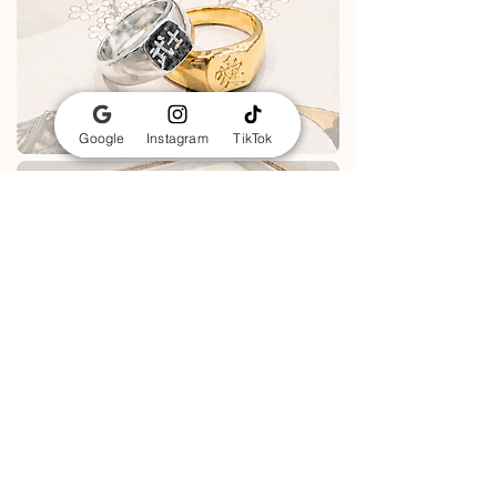
Google
Instagram
TikTok